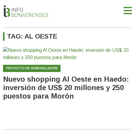
TAG: AL OESTE
PROYECTO DE REMODELACIÓN
Nuevo shopping Al Oeste en Haedo:
inversión de US$ 20 millones y 250
puestos para Morón