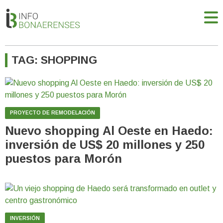
TAG: SHOPPING
PROYECTO DE REMODELACIÓN
Nuevo shopping Al Oeste en Haedo:
inversión de US$ 20 millones y 250
puestos para Morón
INVERSIÓN