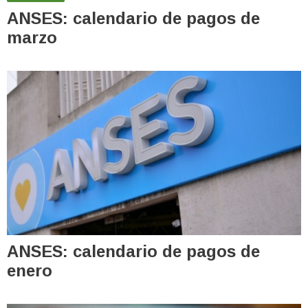
ANSES: calendario de pagos de
marzo
ANSES: calendario de pagos de
enero