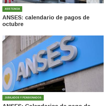
ASISTENCIA
ANSES: calendario de pagos de
octubre
JUBILADOS Y PENSIONADOS