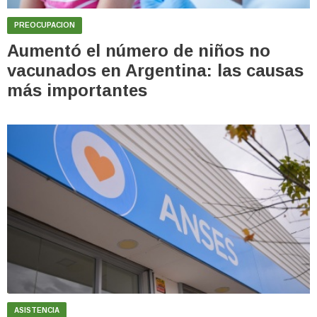
PREOCUPACION
Aumentó el número de niños no
vacunados en Argentina: las causas
más importantes
ASISTENCIA