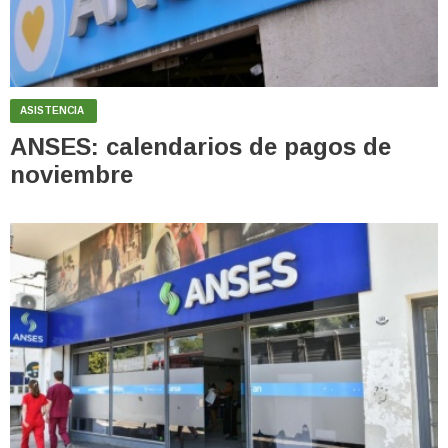
ASISTENCIA
ANSES: calendarios de pagos de
noviembre