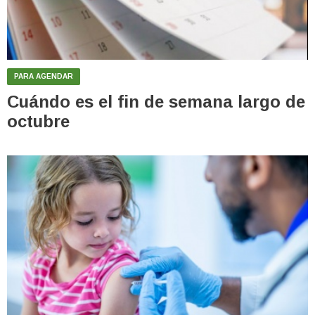
PARA AGENDAR
Cuándo es el fin de semana largo de
octubre