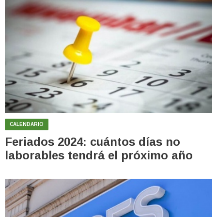
CALENDARIO
Feriados 2024: cuántos días no
laborables tendrá el próximo año