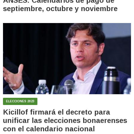
ANSES: Calendarios de pago de
septiembre, octubre y noviembre
ELECCIONES 2023
Kicillof firmará el decreto para
unificar las elecciones bonaerenses
con el calendario nacional