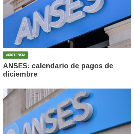
ASISTENCIA
ANSES: calendario de pagos de
diciembre