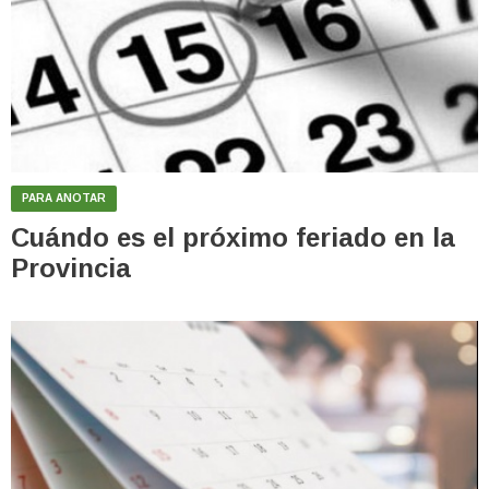
PARA ANOTAR
Cuándo es el próximo feriado en la
Provincia