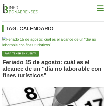
TAG: CALENDARIO
PARA TENER EN CUENTA
Feriado 15 de agosto: cuál es el
alcance de un “día no laborable con
fines turísticos”