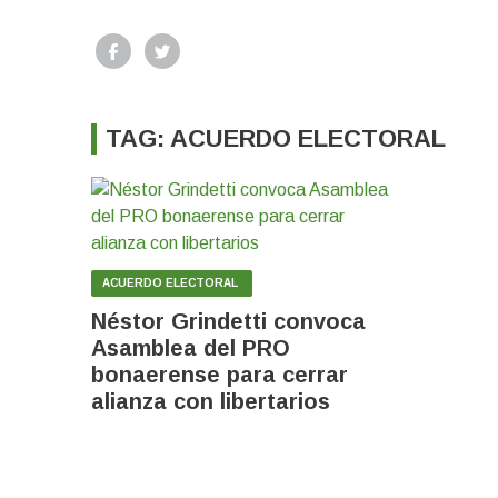
TAG: ACUERDO ELECTORAL
ACUERDO ELECTORAL
Néstor Grindetti convoca
Asamblea del PRO
bonaerense para cerrar
alianza con libertarios