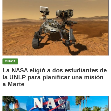
CIENCIA
La NASA eligió a dos estudiantes de
la UNLP para planificar una misión
a Marte