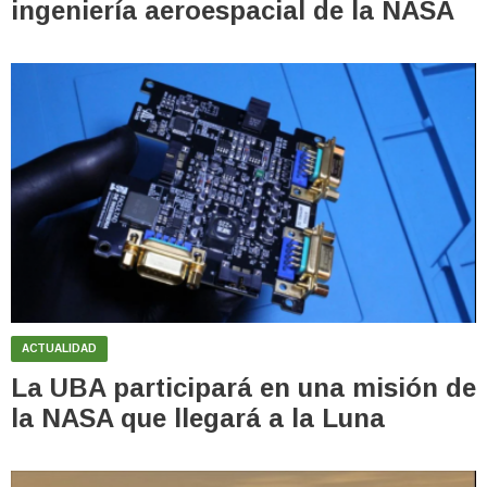
ingeniería aeroespacial de la NASA
ACTUALIDAD
La UBA participará en una misión de
la NASA que llegará a la Luna