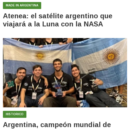
MADE IN ARGENTINA
Atenea: el satélite argentino que
viajará a la Luna con la NASA
HISTORICO
Argentina, campeón mundial de