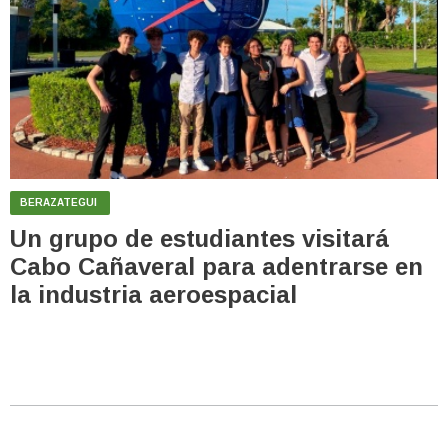
BERAZATEGUI
Un grupo de estudiantes visitará
Cabo Cañaveral para adentrarse en
la industria aeroespacial