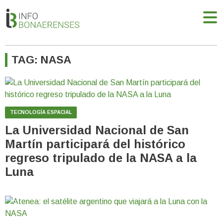
TAG: NASA
TECNOLOGÍA ESPACIAL
La Universidad Nacional de San
Martín participará del histórico
regreso tripulado de la NASA a la
Luna