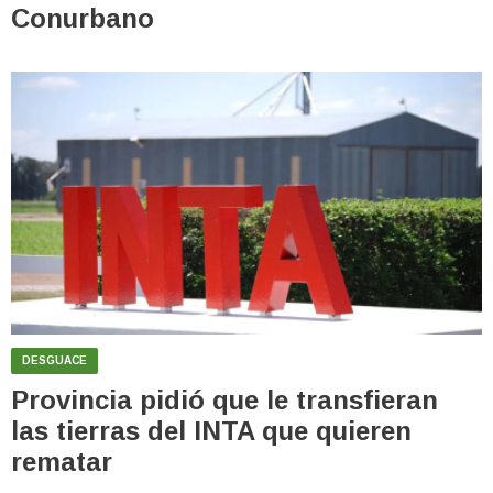
Conurbano
DESGUACE
Provincia pidió que le transfieran
las tierras del INTA que quieren
rematar