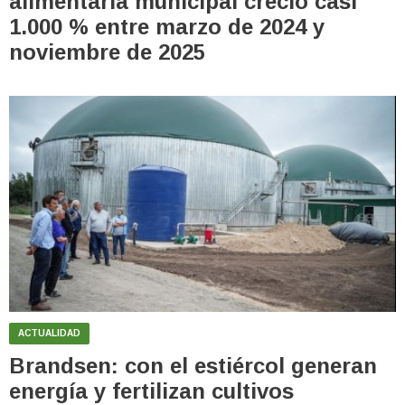
alimentaria municipal creció casi
1.000 % entre marzo de 2024 y
noviembre de 2025
ACTUALIDAD
Brandsen: con el estiércol generan
energía y fertilizan cultivos