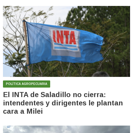
POLÍTICA AGROPECUARIA
El INTA de Saladillo no cierra:
intendentes y dirigentes le plantan
cara a Milei