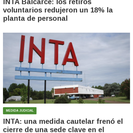
INTA Balcarce: los retiros
voluntarios redujeron un 18% la
planta de personal
MEDIDA JUDICIAL
INTA: una medida cautelar frenó el
cierre de una sede clave en el