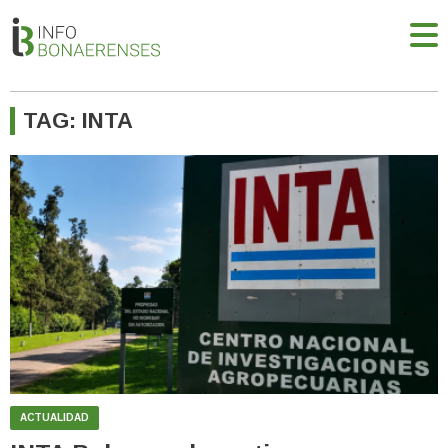
TAG: INTA
ACTUALIDAD