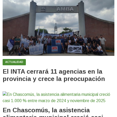
ACTUALIDAD
El INTA cerrará 11 agencias en la
provincia y crece la preocupación
En Chascomús, la asistencia