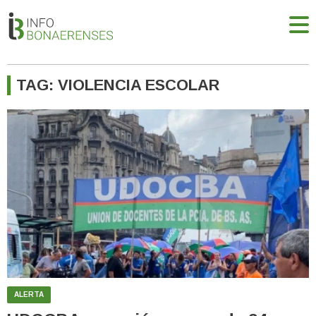
TAG: VIOLENCIA ESCOLAR
ALERTA