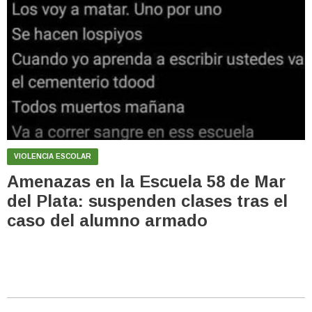
VIOLENCIA ESCOLAR
Amenazas en la Escuela 58 de Mar
del Plata: suspenden clases tras el
caso del alumno armado