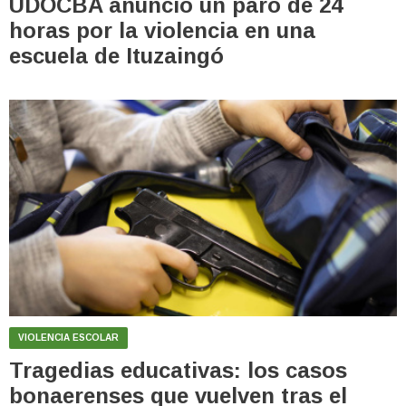
UDOCBA anunció un paro de 24
horas por la violencia en una
escuela de Ituzaingó
VIOLENCIA ESCOLAR
Tragedias educativas: los casos
bonaerenses que vuelven tras el