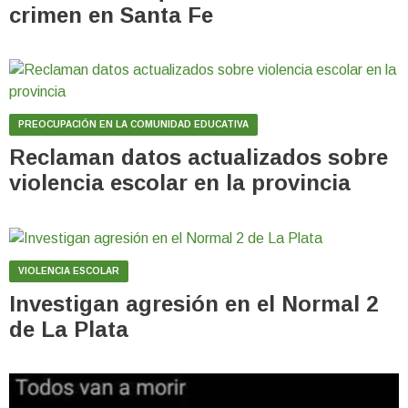
crimen en Santa Fe
PREOCUPACIÓN EN LA COMUNIDAD EDUCATIVA
Reclaman datos actualizados sobre
violencia escolar en la provincia
VIOLENCIA ESCOLAR
Investigan agresión en el Normal 2
de La Plata