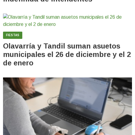
FIESTAS
Olavarría y Tandil suman asuetos
municipales el 26 de diciembre y el 2
de enero