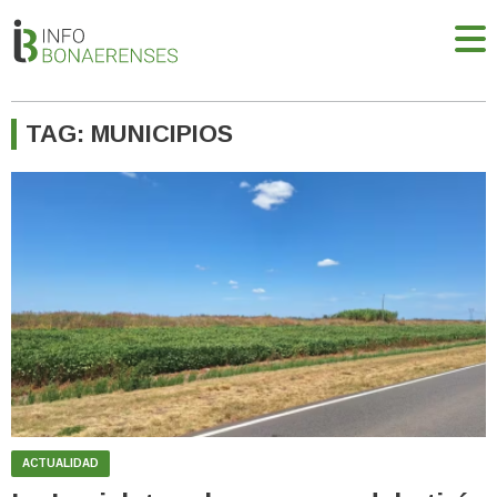
TAG: MUNICIPIOS
ACTUALIDAD