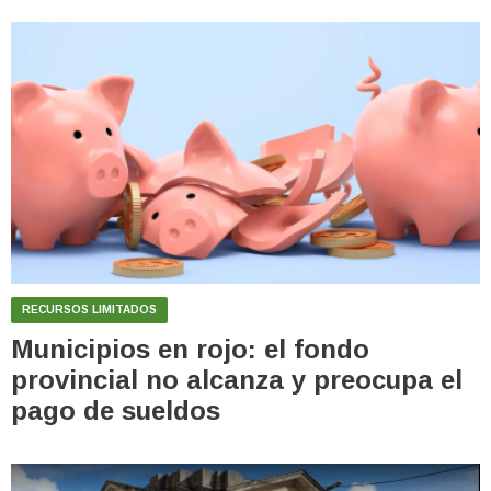
RECURSOS LIMITADOS
Municipios en rojo: el fondo
provincial no alcanza y preocupa el
pago de sueldos