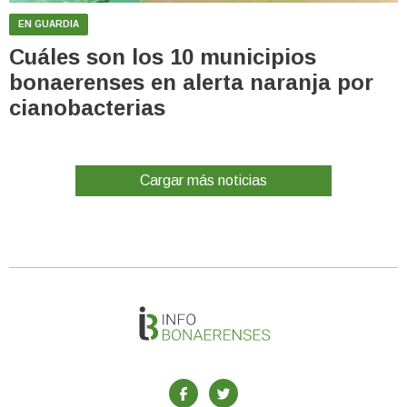
EN GUARDIA
Cuáles son los 10 municipios
bonaerenses en alerta naranja por
cianobacterias
Cargar más noticias