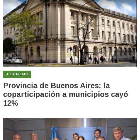
ACTUALIDAD
Provincia de Buenos Aires: la
coparticipación a municipios cayó
12%