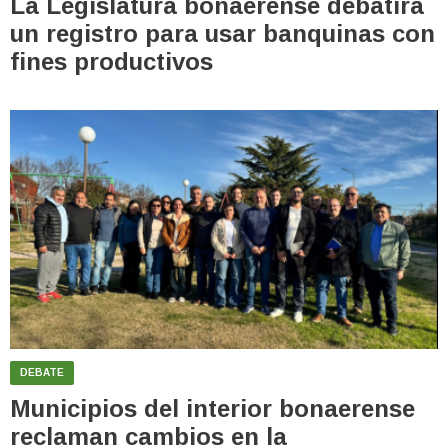
La Legislatura bonaerense debatirá
un registro para usar banquinas con
fines productivos
DEBATE
Municipios del interior bonaerense
reclaman cambios en la