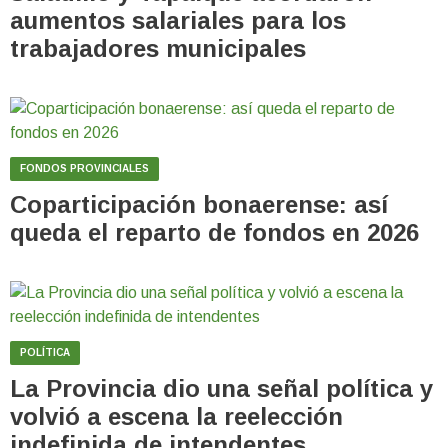
aumentos salariales para los
trabajadores municipales
FONDOS PROVINCIALES
Coparticipación bonaerense: así
queda el reparto de fondos en 2026
POLÍTICA
La Provincia dio una señal política y
volvió a escena la reelección
indefinida de intendentes