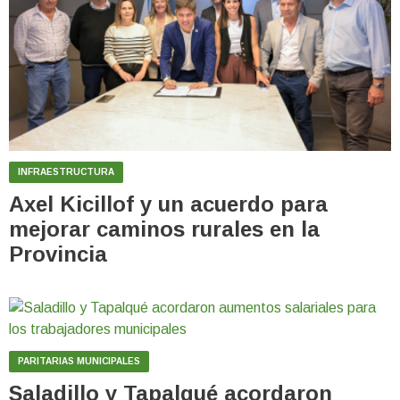
INFRAESTRUCTURA
Axel Kicillof y un acuerdo para
mejorar caminos rurales en la
Provincia
PARITARIAS MUNICIPALES
Saladillo y Tapalqué acordaron