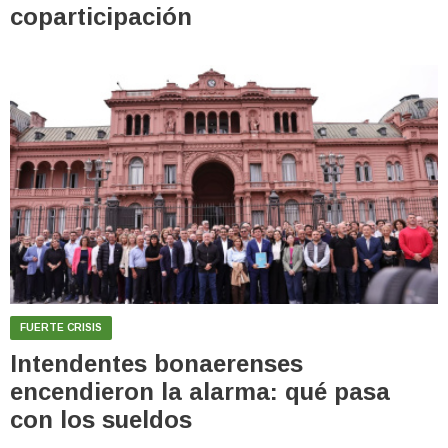
coparticipación
FUERTE CRISIS
Intendentes bonaerenses
encendieron la alarma: qué pasa
con los sueldos