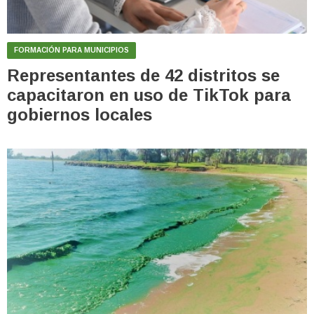
FORMACIÓN PARA MUNICIPIOS
Representantes de 42 distritos se
capacitaron en uso de TikTok para
gobiernos locales