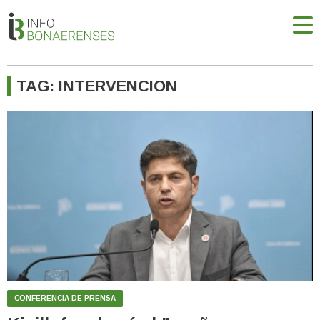
TAG: INTERVENCION
CONFERENCIA DE PRENSA