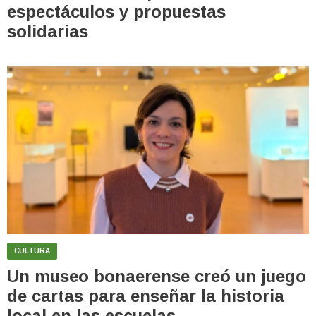
espectáculos y propuestas
solidarias
CULTURA
Un museo bonaerense creó un juego
de cartas para enseñar la historia
local en las escuelas