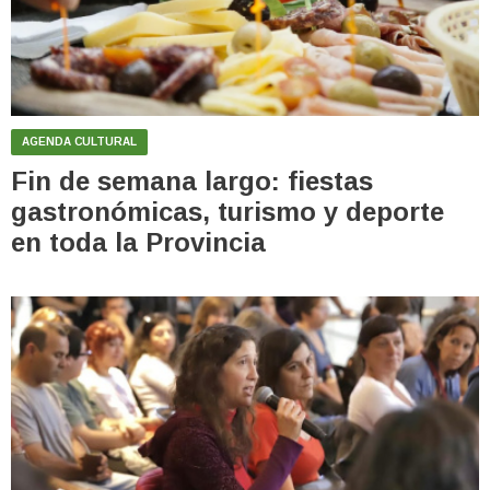
AGENDA CULTURAL
Fin de semana largo: fiestas
gastronómicas, turismo y deporte
en toda la Provincia