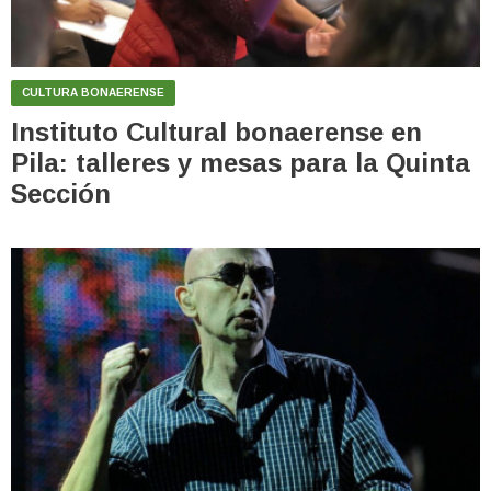
CULTURA BONAERENSE
Instituto Cultural bonaerense en
Pila: talleres y mesas para la Quinta
Sección