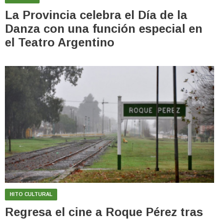
La Provincia celebra el Día de la
Danza con una función especial en
el Teatro Argentino
HITO CULTURAL
Regresa el cine a Roque Pérez tras