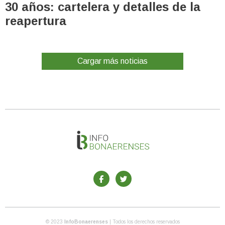
30 años: cartelera y detalles de la
reapertura
Cargar más noticias
© 2023
InfoBonaerenses
| Todos los derechos reservados