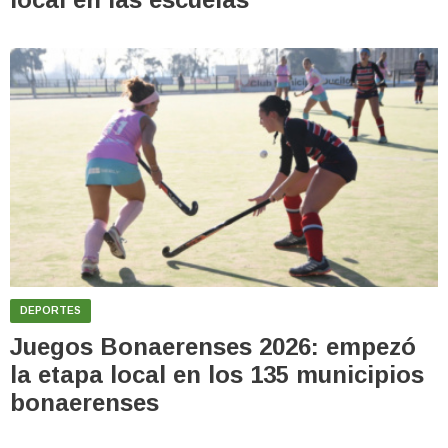
DEPORTES
Juegos Bonaerenses 2026: empezó
la etapa local en los 135 municipios
bonaerenses