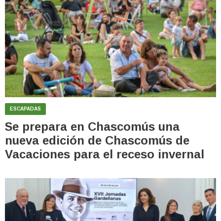
ESCAPADAS
Se prepara en Chascomús una
nueva edición de Chascomús de
Vacaciones para el receso invernal