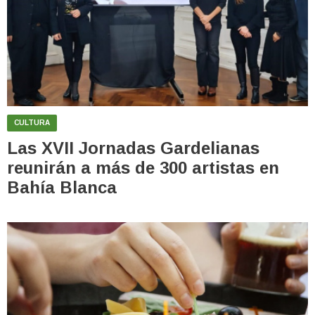
CULTURA
Las XVII Jornadas Gardelianas
reunirán a más de 300 artistas en
Bahía Blanca