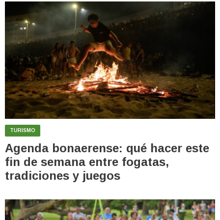
TURISMO
Agenda bonaerense: qué hacer este
fin de semana entre fogatas,
tradiciones y juegos