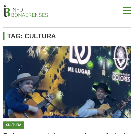
TAG: CULTURA
CULTURA