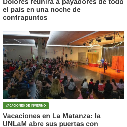
Dolores reunirá a payadores de todo
el país en una noche de
contrapuntos
VACACIONES DE INVIERNO
Vacaciones en La Matanza: la
UNLaM abre sus puertas con