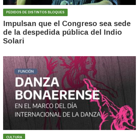
PEDIDOS DE DISTINTOS BLOQUES
Impulsan que el Congreso sea sede
de la despedida pública del Indio
Solari
CULTURA