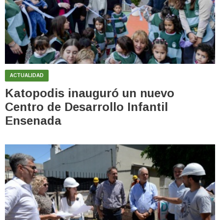
ACTUALIDAD
Katopodis inauguró un nuevo
Centro de Desarrollo Infantil
Ensenada