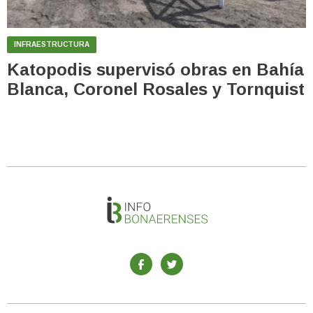
INFRAESTRUCTURA
Katopodis supervisó obras en Bahía
Blanca, Coronel Rosales y Tornquist