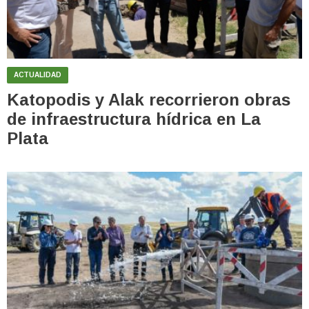
ACTUALIDAD
Katopodis y Alak recorrieron obras
de infraestructura hídrica en La
Plata