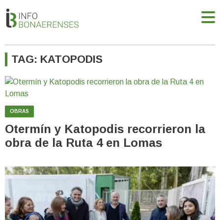
TAG: KATOPODIS
OBRAS
Otermín y Katopodis recorrieron la
obra de la Ruta 4 en Lomas