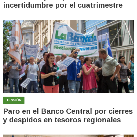
incertidumbre por el cuatrimestre
TENSIÓN
Paro en el Banco Central por cierres
y despidos en tesoros regionales