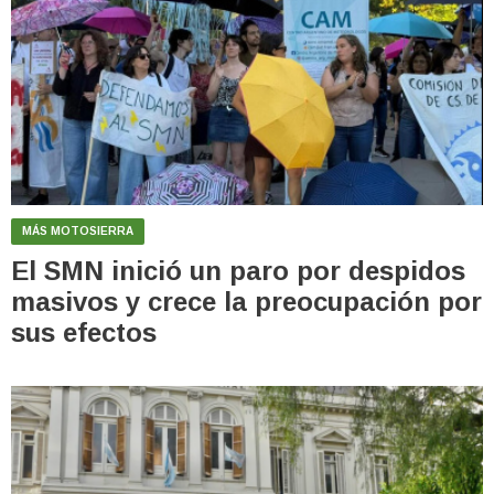
MÁS MOTOSIERRA
El SMN inició un paro por despidos
masivos y crece la preocupación por
sus efectos