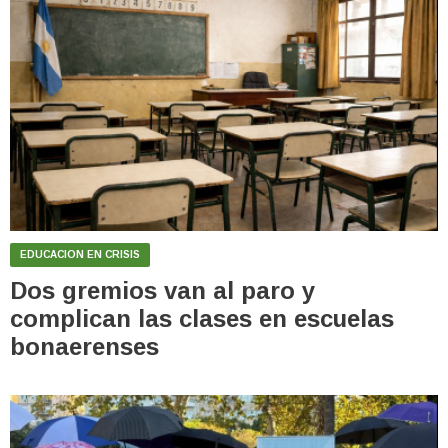
EDUCACION EN CRISIS
Dos gremios van al paro y
complican las clases en escuelas
bonaerenses