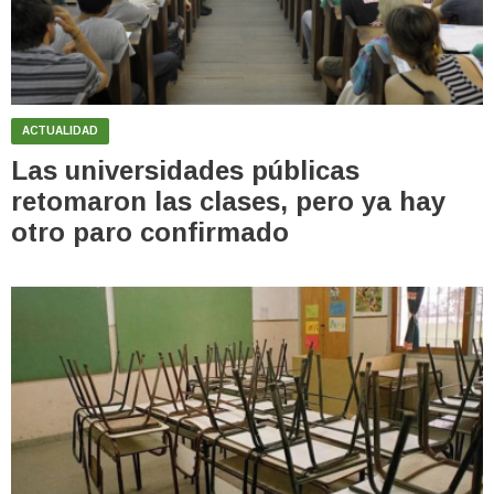
ACTUALIDAD
Las universidades públicas
retomaron las clases, pero ya hay
otro paro confirmado