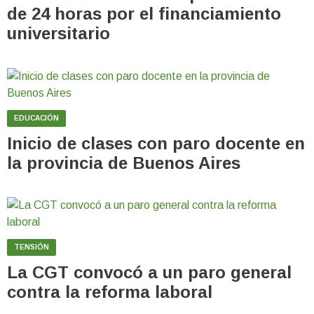
de 24 horas por el financiamiento
universitario
EDUCACIÓN
Inicio de clases con paro docente en
la provincia de Buenos Aires
TENSIÓN
La CGT convocó a un paro general
contra la reforma laboral