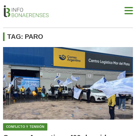
TAG: PARO
CONFLICTO Y TENSIÓN