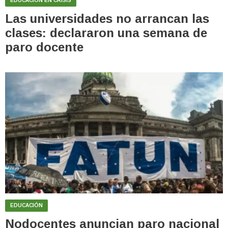
EDUCACION EN CRISIS
Las universidades no arrancan las
clases: declararon una semana de
paro docente
EDUCACIÓN
Nodocentes anuncian paro nacional