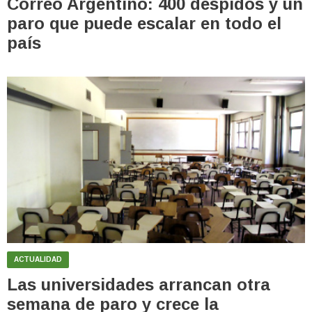
Correo Argentino: 400 despidos y un
paro que puede escalar en todo el
país
ACTUALIDAD
Las universidades arrancan otra
semana de paro y crece la