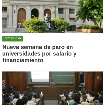
ACTUALIDAD
Nueva semana de paro en
universidades por salario y
financiamiento