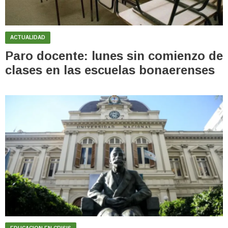
ACTUALIDAD
Paro docente: lunes sin comienzo de
clases en las escuelas bonaerenses