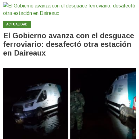
ACTUALIDAD
El Gobierno avanza con el desguace
ferroviario: desafectó otra estación
en Daireaux