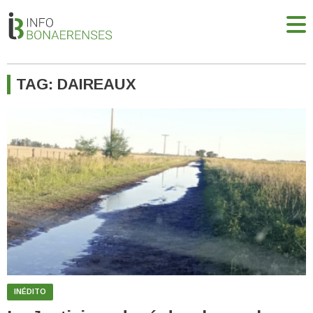
TAG: DAIREAUX
INÉDITO