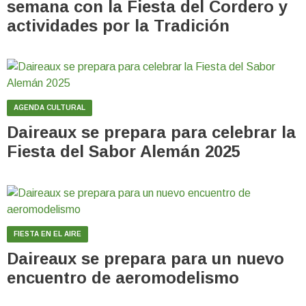
semana con la Fiesta del Cordero y
actividades por la Tradición
AGENDA CULTURAL
Daireaux se prepara para celebrar la
Fiesta del Sabor Alemán 2025
FIESTA EN EL AIRE
Daireaux se prepara para un nuevo
encuentro de aeromodelismo