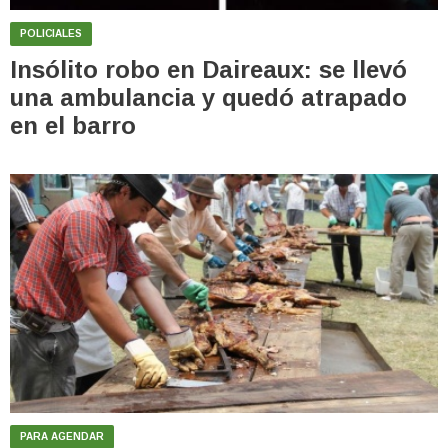
POLICIALES
Insólito robo en Daireaux: se llevó
una ambulancia y quedó atrapado
en el barro
PARA AGENDAR