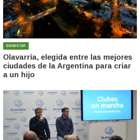
BIENESTAR
Olavarría, elegida entre las mejores
ciudades de la Argentina para criar
a un hijo