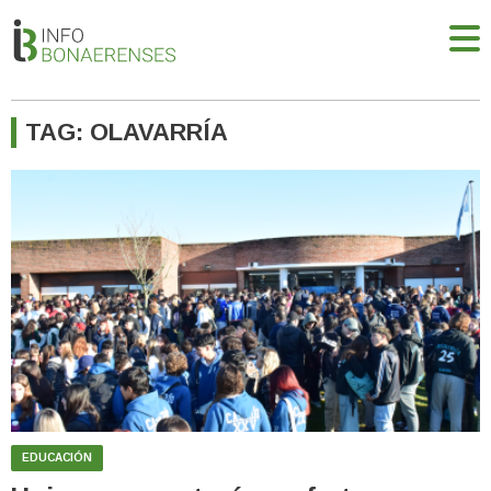
TAG: OLAVARRÍA
EDUCACIÓN