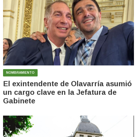
NOMBRAMIENTO
El exintendente de Olavarría asumió
un cargo clave en la Jefatura de
Gabinete