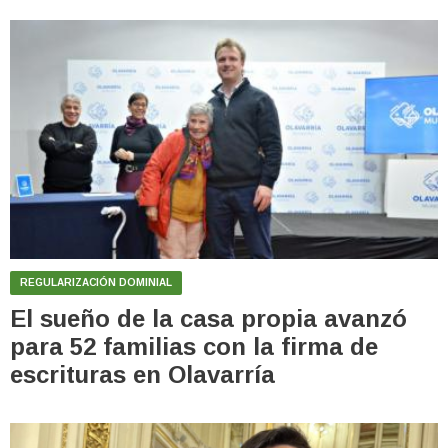
REGULARIZACIÓN DOMINIAL
El sueño de la casa propia avanzó
para 52 familias con la firma de
escrituras en Olavarría