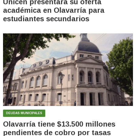
Unicen presentará su oferta
académica en Olavarría para
estudiantes secundarios
DEUDAS MUNICIPALES
Olavarría tiene $13.500 millones
pendientes de cobro por tasas