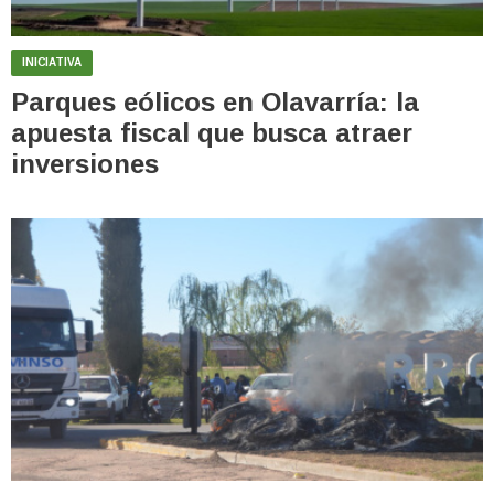
INICIATIVA
Parques eólicos en Olavarría: la
apuesta fiscal que busca atraer
inversiones