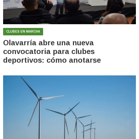
CLUBES EN MARCHA
Olavarría abre una nueva
convocatoria para clubes
deportivos: cómo anotarse