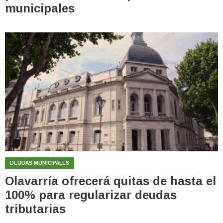
municipales
DEUDAS MUNICIPALES
Olavarría ofrecerá quitas de hasta el
100% para regularizar deudas
tributarias