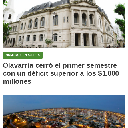
NÚMEROS EN ALERTA
Olavarría cerró el primer semestre
con un déficit superior a los $1.000
millones