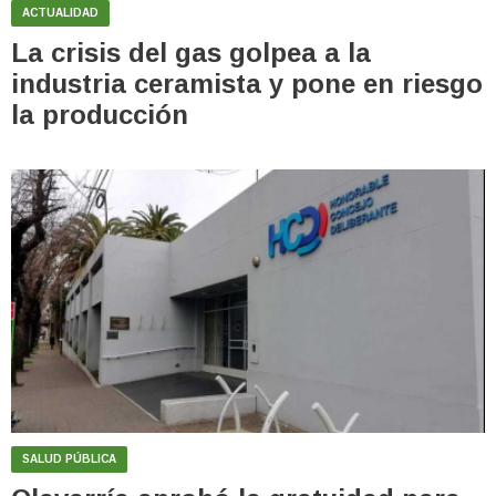
ACTUALIDAD
La crisis del gas golpea a la
industria ceramista y pone en riesgo
la producción
SALUD PÚBLICA