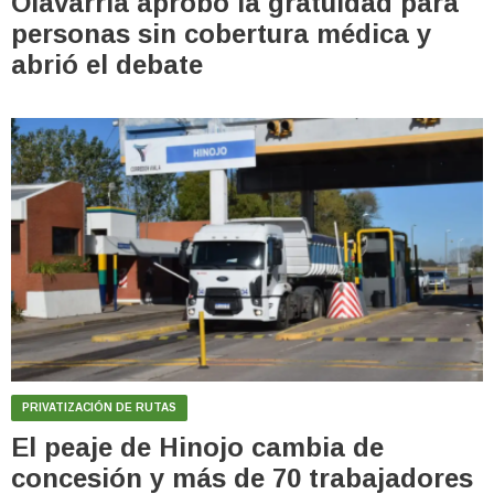
Olavarría aprobó la gratuidad para
personas sin cobertura médica y
abrió el debate
PRIVATIZACIÓN DE RUTAS
El peaje de Hinojo cambia de
concesión y más de 70 trabajadores