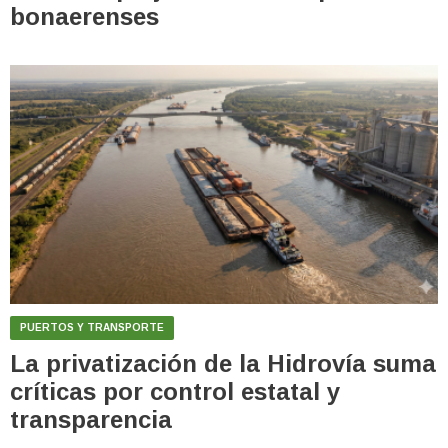
bonaerenses
PUERTOS Y TRANSPORTE
La privatización de la Hidrovía suma
críticas por control estatal y
transparencia