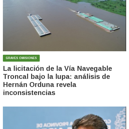
GRAVES OMISIONES
La licitación de la Vía Navegable
Troncal bajo la lupa: análisis de
Hernán Orduna revela
inconsistencias