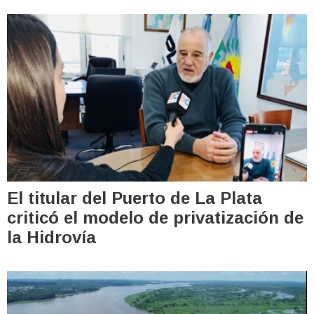
El titular del Puerto de La Plata
criticó el modelo de privatización de
la Hidrovía