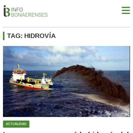
TAG: HIDROVÍA
ACTUALIDAD