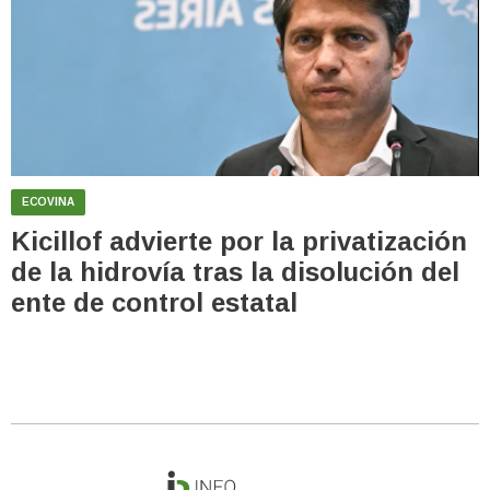
ECOVINA
Kicillof advierte por la privatización
de la hidrovía tras la disolución del
ente de control estatal