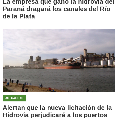
La empresa que ganó la hidrovía del
Paraná dragará los canales del Río
de la Plata
ACTUALIDAD
Alertan que la nueva licitación de la
Hidrovía perjudicará a los puertos