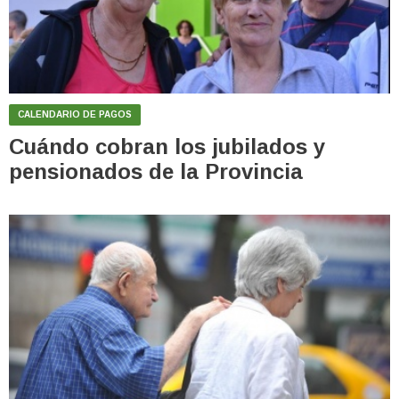
CALENDARIO DE PAGOS
Cuándo cobran los jubilados y
pensionados de la Provincia