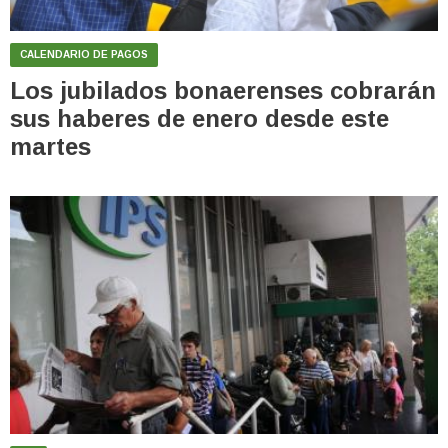
CALENDARIO DE PAGOS
Los jubilados bonaerenses cobrarán
sus haberes de enero desde este
martes