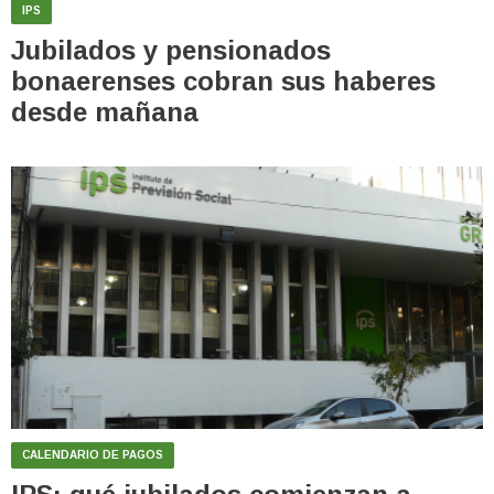
IPS
Jubilados y pensionados
bonaerenses cobran sus haberes
desde mañana
CALENDARIO DE PAGOS