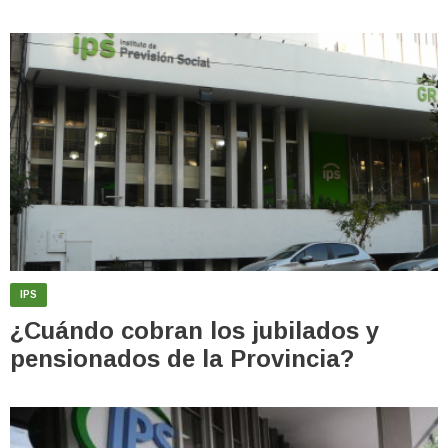
IPS
¿Cuándo cobran los jubilados y
pensionados de la Provincia?