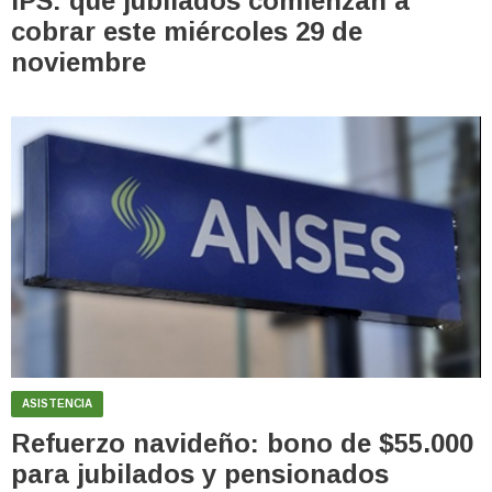
IPS: qué jubilados comienzan a
cobrar este miércoles 29 de
noviembre
ASISTENCIA
Refuerzo navideño: bono de $55.000
para jubilados y pensionados