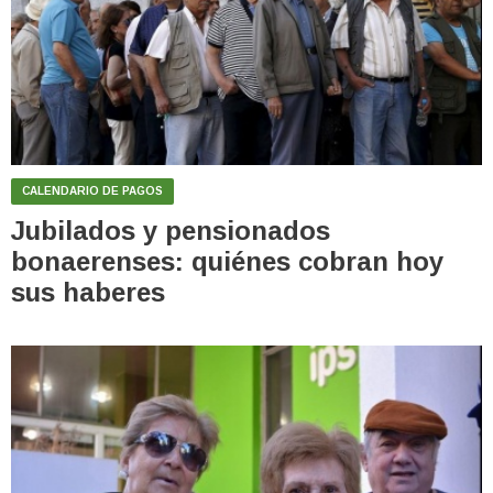
CALENDARIO DE PAGOS
Jubilados y pensionados
bonaerenses: quiénes cobran hoy
sus haberes