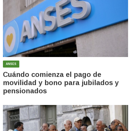
ANSES
Cuándo comienza el pago de
movilidad y bono para jubilados y
pensionados