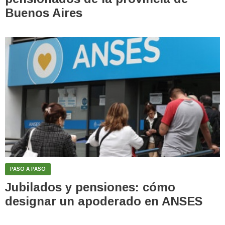
Buenos Aires
PASO A PASO
Jubilados y pensiones: cómo
designar un apoderado en ANSES