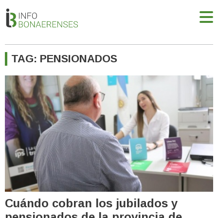
TAG: PENSIONADOS
Cuándo cobran los jubilados y
pensionados de la provincia de