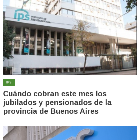
IPS
Cuándo cobran este mes los
jubilados y pensionados de la
provincia de Buenos Aires