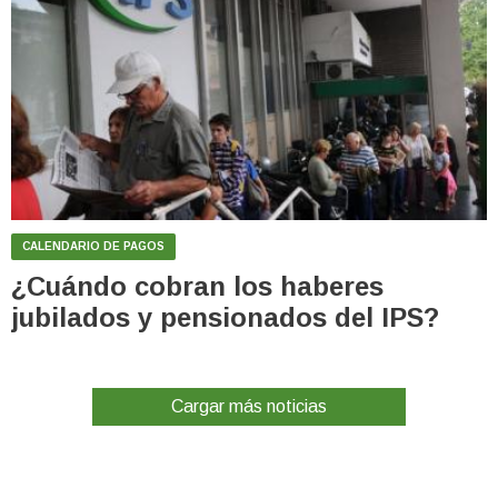
CALENDARIO DE PAGOS
¿Cuándo cobran los haberes
jubilados y pensionados del IPS?
Cargar más noticias