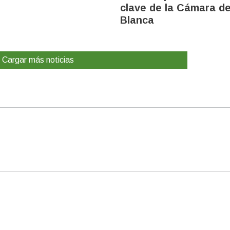
clave de la Cámara d
Blanca
Cargar más noticias