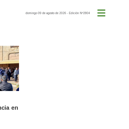
domingo 09 de agosto de 2026
- Edición Nº2804
ncia en