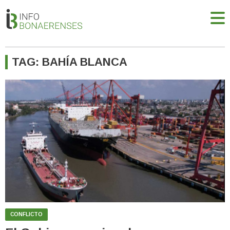
TAG: BAHÍA BLANCA
CONFLICTO