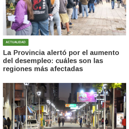
ACTUALIDAD
La Provincia alertó por el aumento
del desempleo: cuáles son las
regiones más afectadas