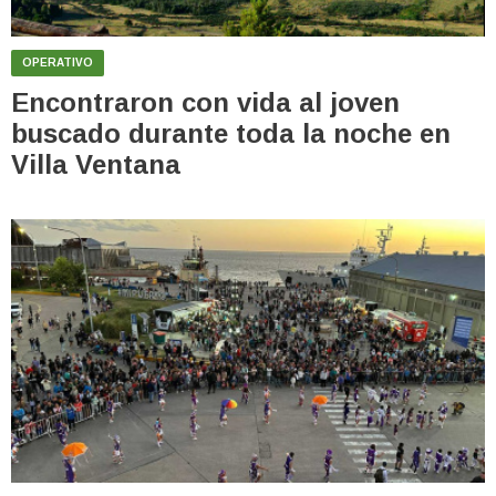
OPERATIVO
Encontraron con vida al joven
buscado durante toda la noche en
Villa Ventana