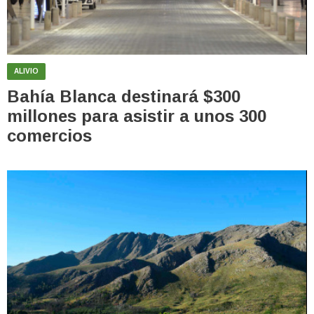
ALIVIO
Bahía Blanca destinará $300
millones para asistir a unos 300
comercios