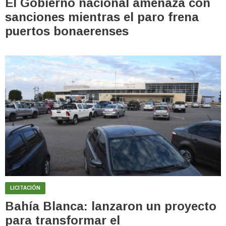
El Gobierno nacional amenaza con
sanciones mientras el paro frena
puertos bonaerenses
LICITACIÓN
Bahía Blanca: lanzaron un proyecto
para transformar el