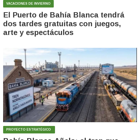
VACACIONES DE INVIERNO
El Puerto de Bahía Blanca tendrá
dos tardes gratuitas con juegos,
arte y espectáculos
PROYECTO ESTRATÉGICO