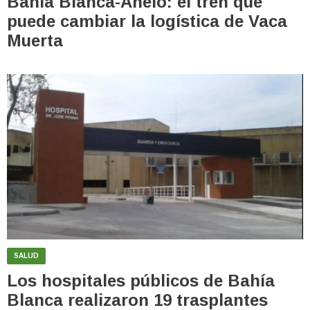
Bahía Blanca-Añelo: el tren que
puede cambiar la logística de Vaca
Muerta
SALUD
Los hospitales públicos de Bahía
Blanca realizaron 19 trasplantes