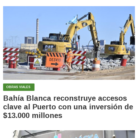
OBRAS VIALES
Bahía Blanca reconstruye accesos
clave al Puerto con una inversión de
$13.000 millones