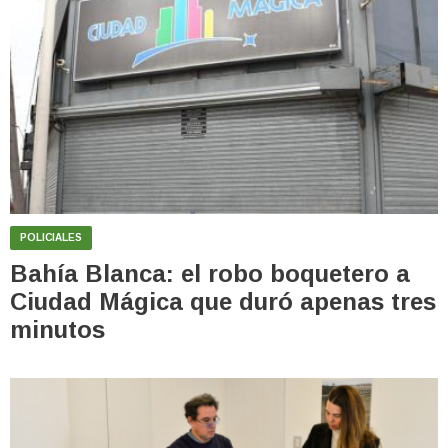
POLICIALES
Bahía Blanca: el robo boquetero a
Ciudad Mágica que duró apenas tres
minutos