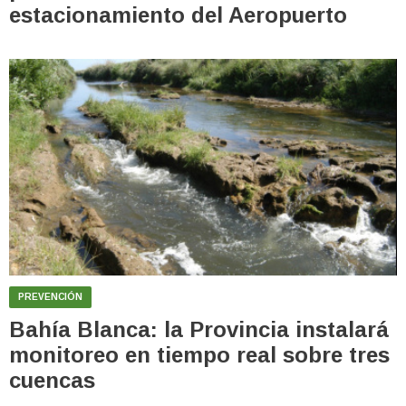
estacionamiento del Aeropuerto
PREVENCIÓN
Bahía Blanca: la Provincia instalará
monitoreo en tiempo real sobre tres
cuencas