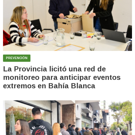
PREVENCIÓN
La Provincia licitó una red de
monitoreo para anticipar eventos
extremos en Bahía Blanca