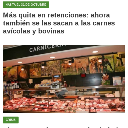
HASTA EL 31 DE OCTUBRE
Más quita en retenciones: ahora
también se las sacan a las carnes
avícolas y bovinas
CRISIS