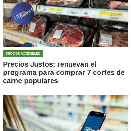
PRECIOS ACCESIBLES
Precios Justos: renuevan el
programa para comprar 7 cortes de
carne populares