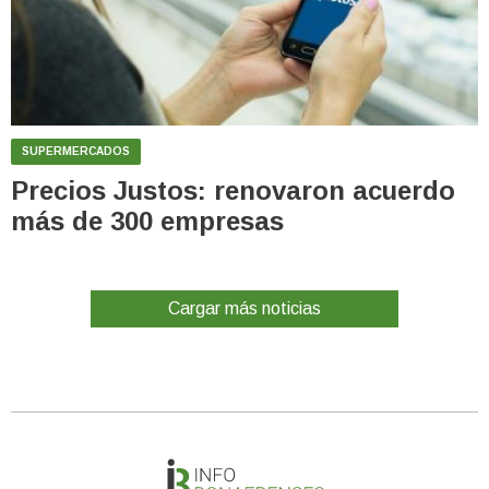
SUPERMERCADOS
Precios Justos: renovaron acuerdo
más de 300 empresas
Cargar más noticias