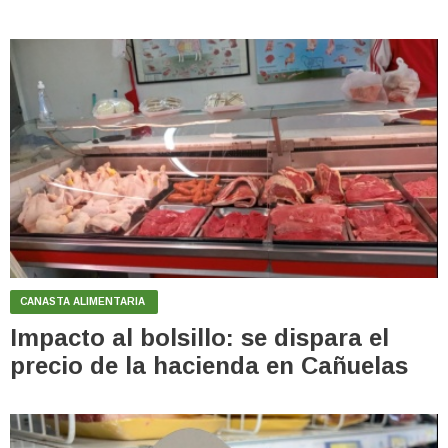
CANASTA ALIMENTARIA
Impacto al bolsillo: se dispara el
precio de la hacienda en Cañuelas