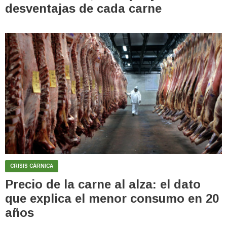
desventajas de cada carne
CRISIS CÁRNICA
Precio de la carne al alza: el dato
que explica el menor consumo en 20
años