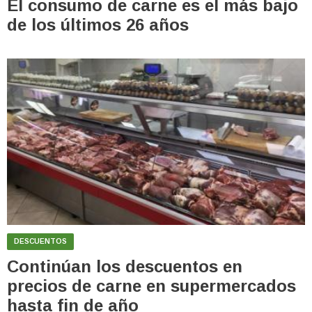
El consumo de carne es el más bajo
de los últimos 26 años
DESCUENTOS
Continúan los descuentos en
precios de carne en supermercados
hasta fin de año