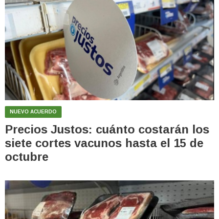
NUEVO ACUERDO
Precios Justos: cuánto costarán los
siete cortes vacunos hasta el 15 de
octubre