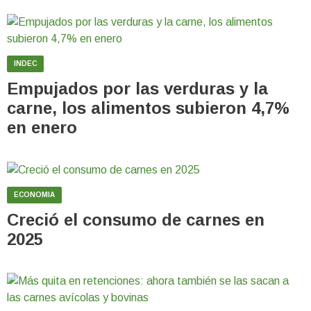
INDEC
Empujados por las verduras y la
carne, los alimentos subieron 4,7%
en enero
ECONOMIA
Creció el consumo de carnes en
2025