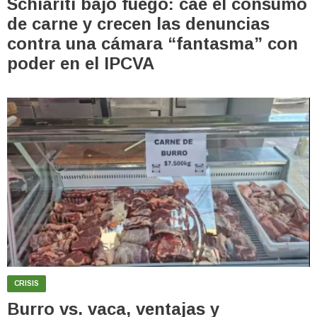
Schiariti bajo fuego: cae el consumo
de carne y crecen las denuncias
contra una cámara “fantasma” con
poder en el IPCVA
CRISIS
Burro vs. vaca, ventajas y