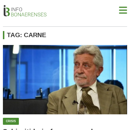
TAG: CARNE
CRISIS