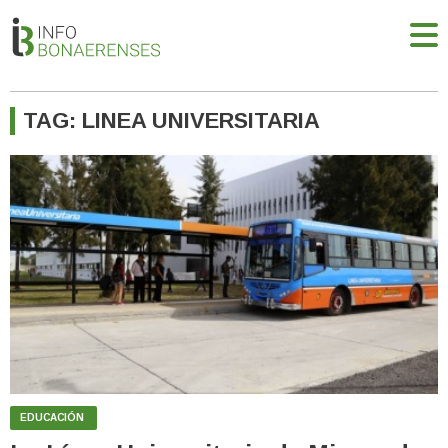
TAG: LINEA UNIVERSITARIA
EDUCACIÓN