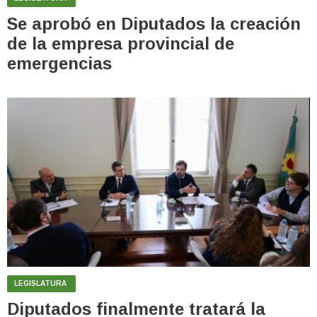
Se aprobó en Diputados la creación
de la empresa provincial de
emergencias
LEGISLATURA
Diputados finalmente tratará la