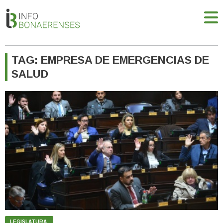
TAG: EMPRESA DE EMERGENCIAS DE
SALUD
LEGISLATURA