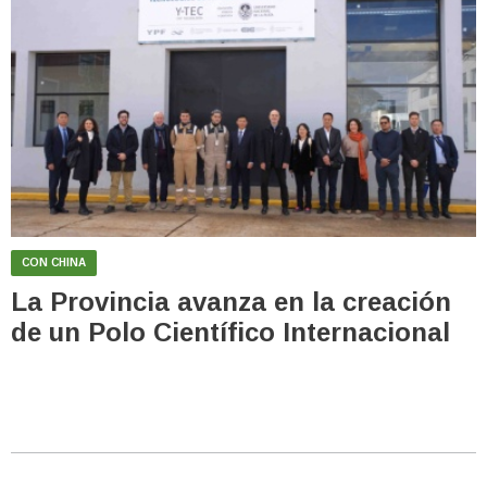
CON CHINA
La Provincia avanza en la creación
de un Polo Científico Internacional