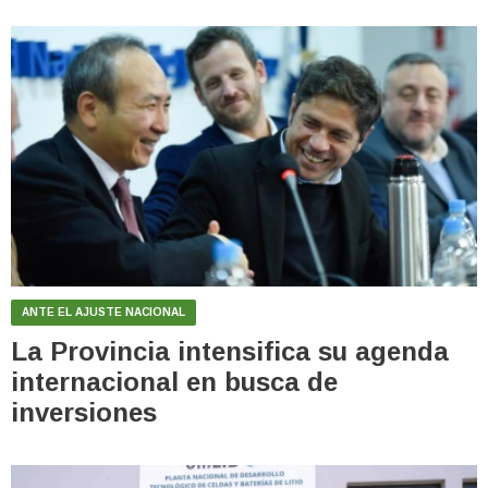
ANTE EL AJUSTE NACIONAL
La Provincia intensifica su agenda
internacional en busca de
inversiones