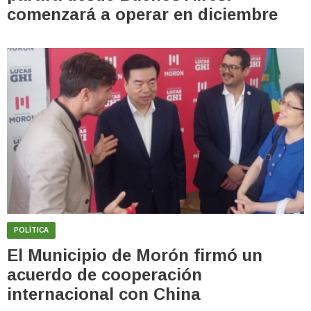
comenzará a operar en diciembre
POLÍTICA
El Municipio de Morón firmó un
acuerdo de cooperación
internacional con China