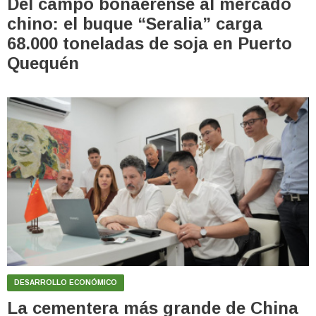
Del campo bonaerense al mercado
chino: el buque “Seralia” carga
68.000 toneladas de soja en Puerto
Quequén
DESARROLLO ECONÓMICO
La cementera más grande de China