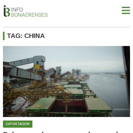
TAG: CHINA
EXPORTACION