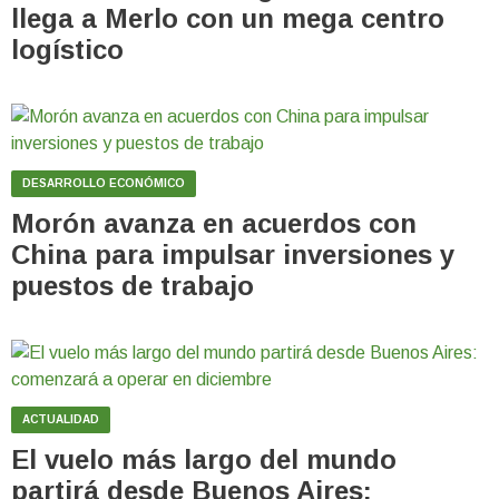
llega a Merlo con un mega centro
logístico
DESARROLLO ECONÓMICO
Morón avanza en acuerdos con
China para impulsar inversiones y
puestos de trabajo
ACTUALIDAD
El vuelo más largo del mundo
partirá desde Buenos Aires: