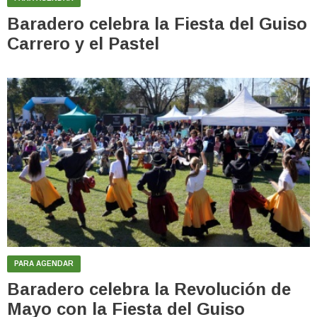
Baradero celebra la Fiesta del Guiso
Carrero y el Pastel
PARA AGENDAR
Baradero celebra la Revolución de
Mayo con la Fiesta del Guiso