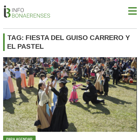
TAG: FIESTA DEL GUISO CARRERO Y
EL PASTEL
PARA AGENDAR