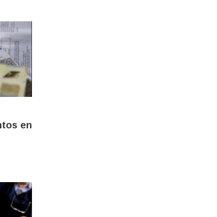
ntos en