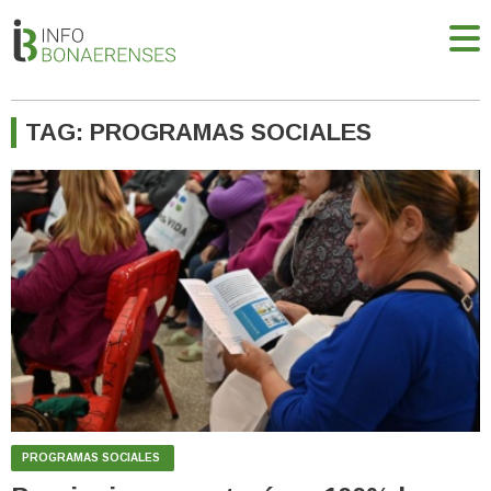
TAG: PROGRAMAS SOCIALES
PROGRAMAS SOCIALES