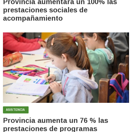
Provincia aumentará un 100% las
prestaciones sociales de
acompañamiento
ASISTENCIA
Provincia aumenta un 76 % las
prestaciones de programas