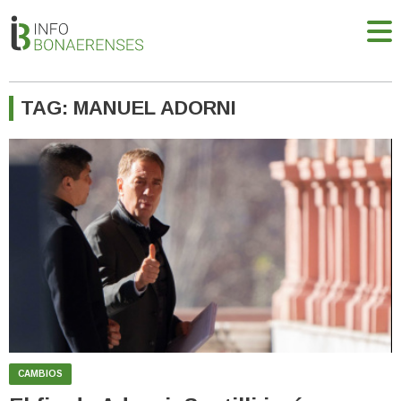
TAG: MANUEL ADORNI
CAMBIOS