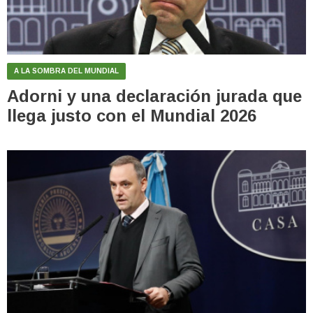
A LA SOMBRA DEL MUNDIAL
Adorni y una declaración jurada que
llega justo con el Mundial 2026