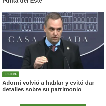
Punta del Este
POLÍTICA
Adorni volvió a hablar y evitó dar
detalles sobre su patrimonio