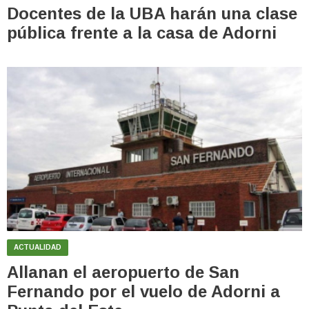
Docentes de la UBA harán una clase
pública frente a la casa de Adorni
ACTUALIDAD
Allanan el aeropuerto de San
Fernando por el vuelo de Adorni a