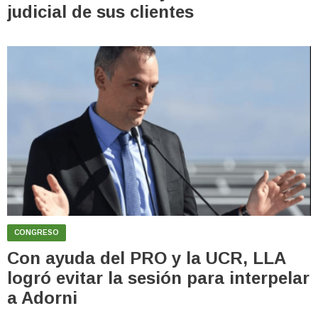
judicial de sus clientes
CONGRESO
Con ayuda del PRO y la UCR, LLA
logró evitar la sesión para interpelar
a Adorni