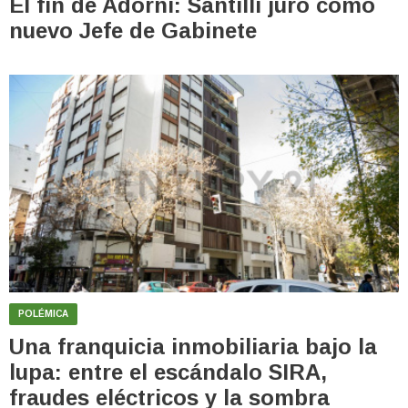
El fin de Adorni: Santilli juró como
nuevo Jefe de Gabinete
POLÉMICA
Una franquicia inmobiliaria bajo la
lupa: entre el escándalo SIRA,
fraudes eléctricos y la sombra