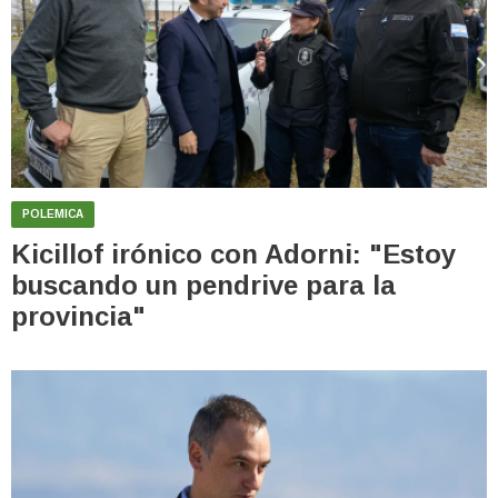
POLEMICA
Kicillof irónico con Adorni: "Estoy
buscando un pendrive para la
provincia"