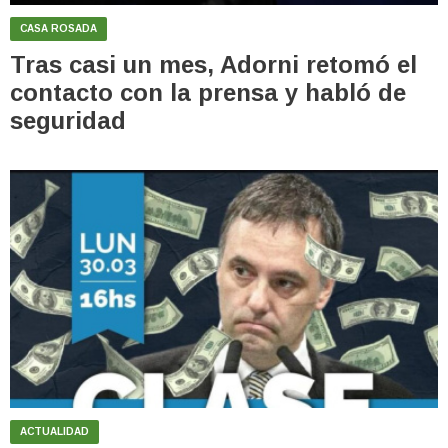
CASA ROSADA
Tras casi un mes, Adorni retomó el
contacto con la prensa y habló de
seguridad
ACTUALIDAD