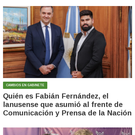
CAMBIOS EN GABINETE
Quién es Fabián Fernández, el
lanusense que asumió al frente de
Comunicación y Prensa de la Nación