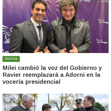
POLÍTICA
Milei cambió la voz del Gobierno y
Ravier reemplazará a Adorni en la
vocería presidencial