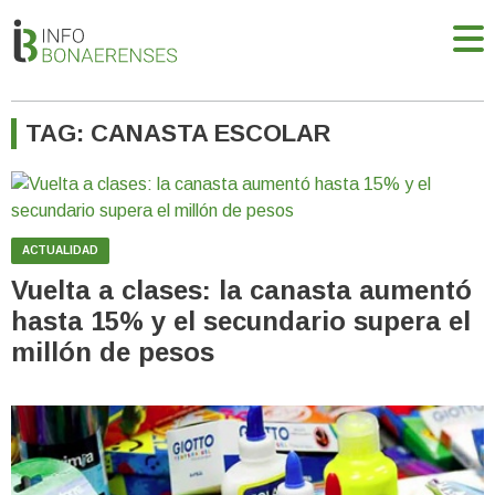
TAG: CANASTA ESCOLAR
ACTUALIDAD
Vuelta a clases: la canasta aumentó
hasta 15% y el secundario supera el
millón de pesos