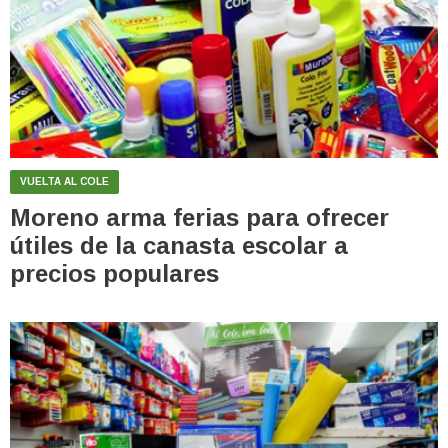
VUELTA AL COLE
Moreno arma ferias para ofrecer
útiles de la canasta escolar a
precios populares