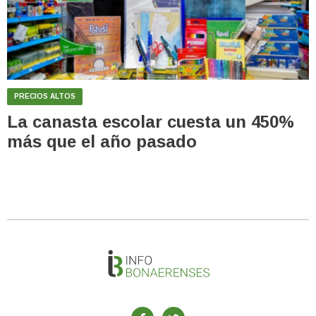
PRECIOS ALTOS
La canasta escolar cuesta un 450%
más que el año pasado