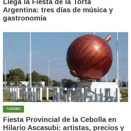
Llega la Fiesta de la Torta
Argentina: tres días de música y
gastronomía
TURISMO
Fiesta Provincial de la Cebolla en
Hilario Ascasubi: artistas, precios y