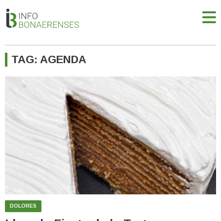
TAG: AGENDA
DOLORES