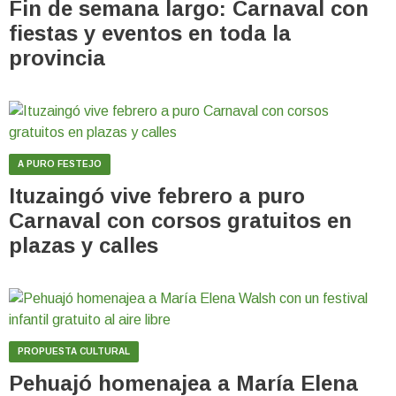
Fin de semana largo: Carnaval con
fiestas y eventos en toda la
provincia
A PURO FESTEJO
Ituzaingó vive febrero a puro
Carnaval con corsos gratuitos en
plazas y calles
PROPUESTA CULTURAL
Pehuajó homenajea a María Elena