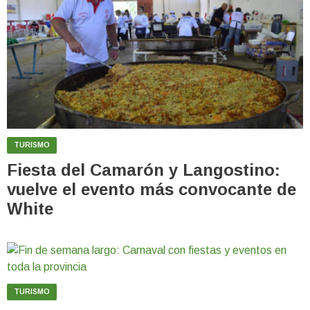
TURISMO
Fiesta del Camarón y Langostino:
vuelve el evento más convocante de
White
TURISMO