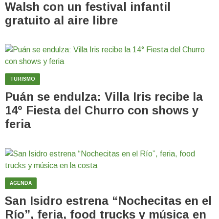
Walsh con un festival infantil
gratuito al aire libre
TURISMO
Puán se endulza: Villa Iris recibe la
14° Fiesta del Churro con shows y
feria
AGENDA
San Isidro estrena “Nochecitas en el
Río”, feria, food trucks y música en