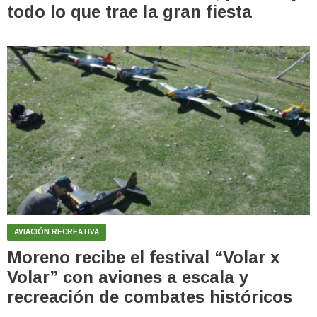
todo lo que trae la gran fiesta
AVIACIÓN RECREATIVA
Moreno recibe el festival “Volar x
Volar” con aviones a escala y
recreación de combates históricos