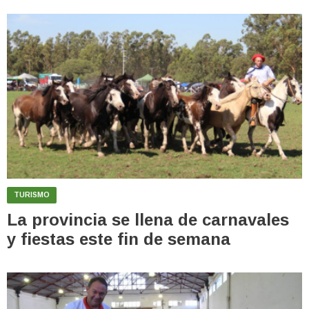
TURISMO
La provincia se llena de carnavales
y fiestas este fin de semana