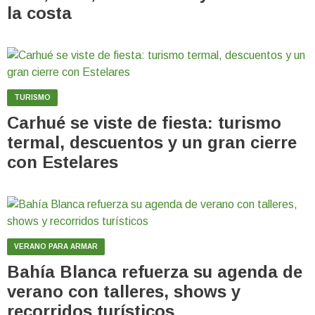
la costa
TURISMO
Carhué se viste de fiesta: turismo
termal, descuentos y un gran cierre
con Estelares
VERANO PARA ARMAR
Bahía Blanca refuerza su agenda de
verano con talleres, shows y
recorridos turísticos