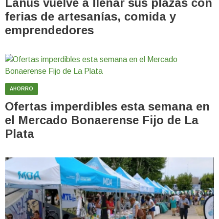
Lanús vuelve a llenar sus plazas con
ferias de artesanías, comida y
emprendedores
AHORRO
Ofertas imperdibles esta semana en
el Mercado Bonaerense Fijo de La
Plata