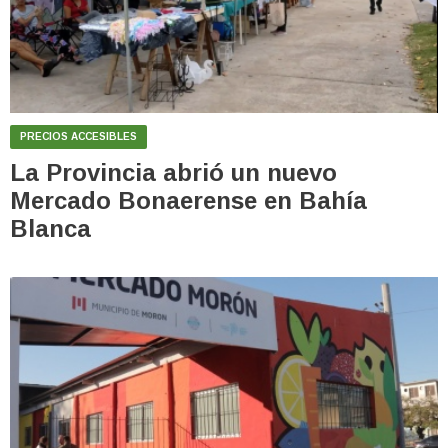
PRECIOS ACCESIBLES
La Provincia abrió un nuevo
Mercado Bonaerense en Bahía
Blanca