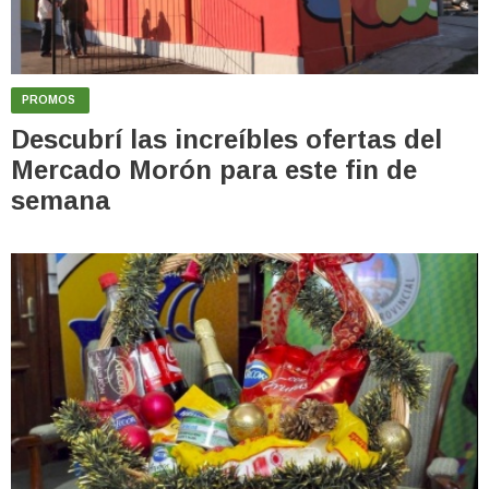
PROMOS
Descubrí las increíbles ofertas del
Mercado Morón para este fin de
semana