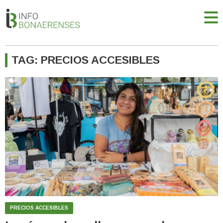
TAG: PRECIOS ACCESIBLES
PRECIOS ACCESIBLES