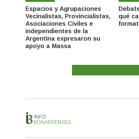
Espacios y Agrupaciones
Debate
Vecinalistas, Provincialistas,
qué ca
Asociaciones Civiles e
forma
independientes de la
Argentina expresaron su
apoyo a Massa