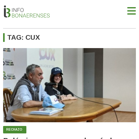
TAG: CUX
RECHAZO