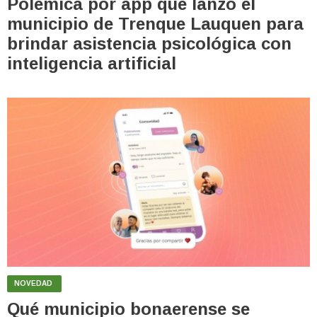
Polémica por app que lanzó el
municipio de Trenque Lauquen para
brindar asistencia psicológica con
inteligencia artificial
NOVEDAD
Qué municipio bonaerense se