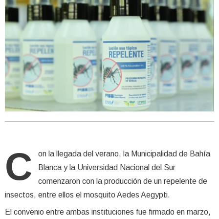
C
on la llegada del verano, la Municipalidad de Bahía
Blanca y la Universidad Nacional del Sur
comenzaron con la producción de un repelente de
insectos, entre ellos el mosquito Aedes Aegypti.
El convenio entre ambas instituciones fue firmado en marzo,