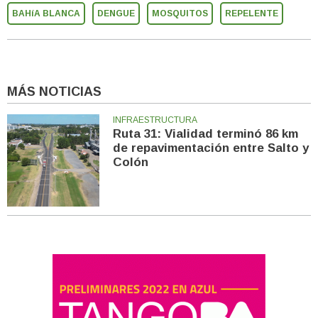
BAHíA BLANCA
DENGUE
MOSQUITOS
REPELENTE
MÁS NOTICIAS
INFRAESTRUCTURA
Ruta 31: Vialidad terminó 86 km
de repavimentación entre Salto y
Colón