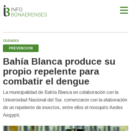
CIUDADES
PREVENCION
Bahía Blanca produce su
propio repelente para
combatir el dengue
La municipalidad de Bahía Blanca en colaboración con la
Universidad Nacional del Sur, comenzaron con la elaboración
de un repelente de insectos, entre ellos el mosquito Aedes
Aegypti.