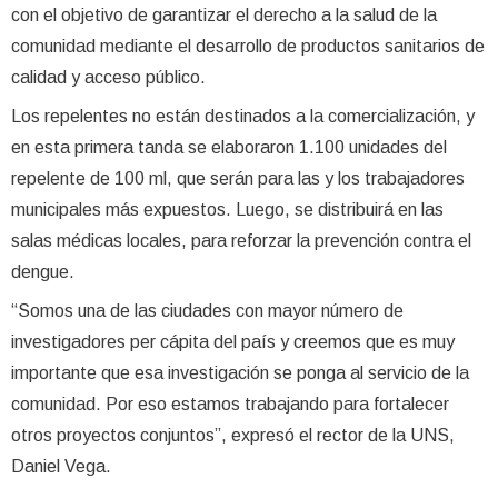
con el objetivo de garantizar el derecho a la salud de la
comunidad mediante el desarrollo de productos sanitarios de
calidad y acceso público.
Los repelentes no están destinados a la comercialización, y
en esta primera tanda se elaboraron 1.100 unidades del
repelente de 100 ml, que serán para las y los trabajadores
municipales más expuestos. Luego, se distribuirá en las
salas médicas locales, para reforzar la prevención contra el
dengue.
“Somos una de las ciudades con mayor número de
investigadores per cápita del país y creemos que es muy
importante que esa investigación se ponga al servicio de la
comunidad. Por eso estamos trabajando para fortalecer
otros proyectos conjuntos”, expresó el rector de la UNS,
Daniel Vega.