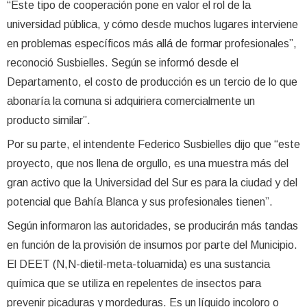
“Este tipo de cooperación pone en valor el rol de la
universidad pública, y cómo desde muchos lugares interviene
en problemas específicos más allá de formar profesionales”,
reconoció Susbielles. Según se informó desde el
Departamento, el costo de producción es un tercio de lo que
abonaría la comuna si adquiriera comercialmente un
producto similar”.
Por su parte, el intendente Federico Susbielles dijo que “este
proyecto, que nos llena de orgullo, es una muestra más del
gran activo que la Universidad del Sur es para la ciudad y del
potencial que Bahía Blanca y sus profesionales tienen”.
Según informaron las autoridades, se producirán más tandas
en función de la provisión de insumos por parte del Municipio.
El DEET (N,N-dietil-meta-toluamida) es una sustancia
química que se utiliza en repelentes de insectos para
prevenir picaduras y mordeduras. Es un líquido incoloro o