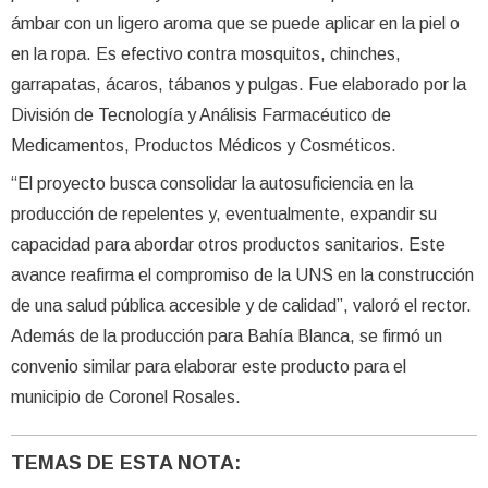
ámbar con un ligero aroma que se puede aplicar en la piel o
en la ropa. Es efectivo contra mosquitos, chinches,
garrapatas, ácaros, tábanos y pulgas. Fue elaborado por la
División de Tecnología y Análisis Farmacéutico de
Medicamentos, Productos Médicos y Cosméticos.
“El proyecto busca consolidar la autosuficiencia en la
producción de repelentes y, eventualmente, expandir su
capacidad para abordar otros productos sanitarios. Este
avance reafirma el compromiso de la UNS en la construcción
de una salud pública accesible y de calidad”, valoró el rector.
Además de la producción para Bahía Blanca, se firmó un
convenio similar para elaborar este producto para el
municipio de Coronel Rosales.
TEMAS DE ESTA NOTA: