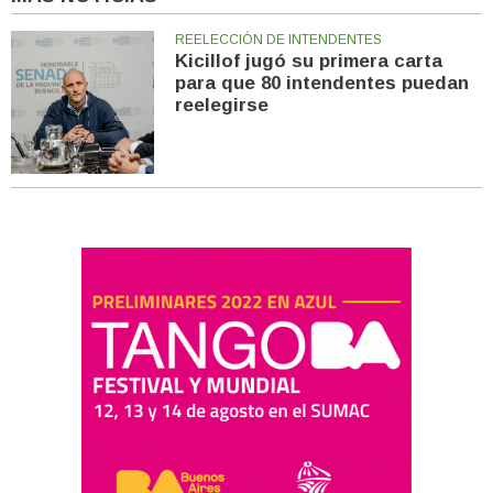
REELECCIÓN DE INTENDENTES
Kicillof jugó su primera carta
para que 80 intendentes puedan
reelegirse