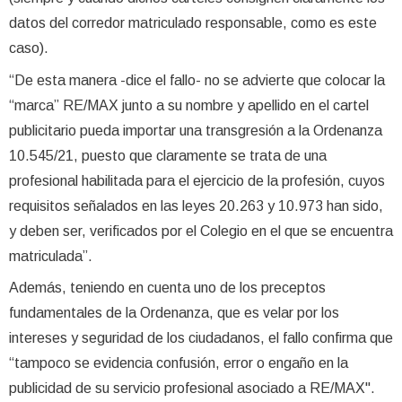
datos del corredor matriculado responsable, como es este
caso).
“De esta manera -dice el fallo- no se advierte que colocar la
“marca” RE/MAX junto a su nombre y apellido en el cartel
publicitario pueda importar una transgresión a la Ordenanza
10.545/21, puesto que claramente se trata de una
profesional habilitada para el ejercicio de la profesión, cuyos
requisitos señalados en las leyes 20.263 y 10.973 han sido,
y deben ser, verificados por el Colegio en el que se encuentra
matriculada”.
Además, teniendo en cuenta uno de los preceptos
fundamentales de la Ordenanza, que es velar por los
intereses y seguridad de los ciudadanos, el fallo confirma que
“tampoco se evidencia confusión, error o engaño en la
publicidad de su servicio profesional asociado a RE/MAX".