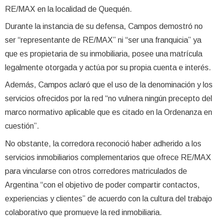
RE/MAX en la localidad de Quequén.
Durante la instancia de su defensa, Campos demostró no
ser “representante de RE/MAX” ni “ser una franquicia” ya
que es propietaria de su inmobiliaria, posee una matrícula
legalmente otorgada y actúa por su propia cuenta e interés.
Además, Campos aclaró que el uso de la denominación y los
servicios ofrecidos por la red “no vulnera ningún precepto del
marco normativo aplicable que es citado en la Ordenanza en
cuestión”.
No obstante, la corredora reconoció haber adherido a los
servicios inmobiliarios complementarios que ofrece RE/MAX
para vincularse con otros corredores matriculados de
Argentina “con el objetivo de poder compartir contactos,
experiencias y clientes” de acuerdo con la cultura del trabajo
colaborativo que promueve la red inmobiliaria.