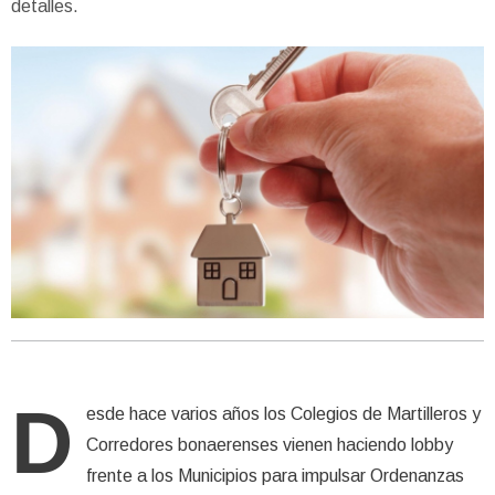
detalles.
D
esde hace varios años los Colegios de Martilleros y
Corredores bonaerenses vienen haciendo lobby
frente a los Municipios para impulsar Ordenanzas