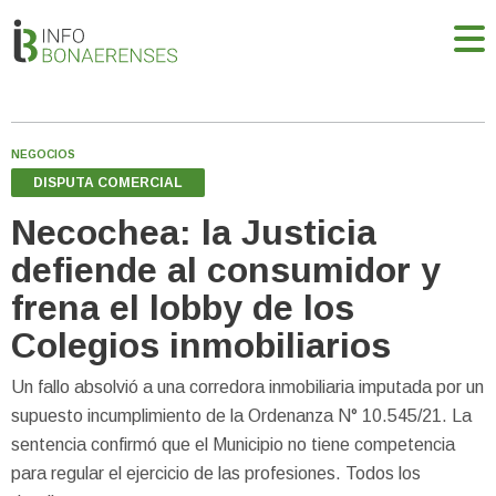
NEGOCIOS
DISPUTA COMERCIAL
Necochea: la Justicia
defiende al consumidor y
frena el lobby de los
Colegios inmobiliarios
Un fallo absolvió a una corredora inmobiliaria imputada por un
supuesto incumplimiento de la Ordenanza N° 10.545/21. La
sentencia confirmó que el Municipio no tiene competencia
para regular el ejercicio de las profesiones. Todos los