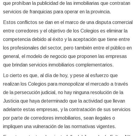
que prohíban la publicidad de las inmobiliarias que contratan
servicios de franquicias para operar en la provincia.
Estos conflictos se dan en el marco de una disputa comercial
entre corredores y el objetivo de los Colegios es eliminar la
competencia debido al éxito y la aceptación que tiene entre
los profesionales del sector, pero también entre el público en
general, el modelo de negocio que proponen las empresas
que brindan servicios inmobiliarios complementarios.
Lo cierto es que, al día de hoy, y pese al esfuerzo que
realizan los Colegios para monopolizar el mercado a través
de la persecución judicial, no hay ninguna resolución de la
Justicia que haya determinado que la actividad que llevan
adelante estas empresas, y la contratación de sus servicios
por parte de corredores inmobiliarios, sean ilegales o
impliquen una vulneración de las normativas vigentes.